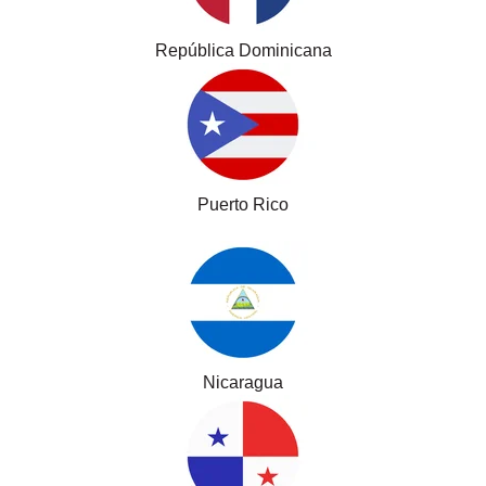
República Dominicana
Puerto Rico
Nicaragua