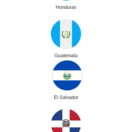
Honduras
Guatemala
El Salvador