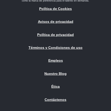
como la marca de preferencia para el talento en demanda.
Política de Cookies
Avisos de privacidad
Política de privacidad
Términos y Condiciones de uso
Empleos
Nuestro Blog
Ética
Contáctenos