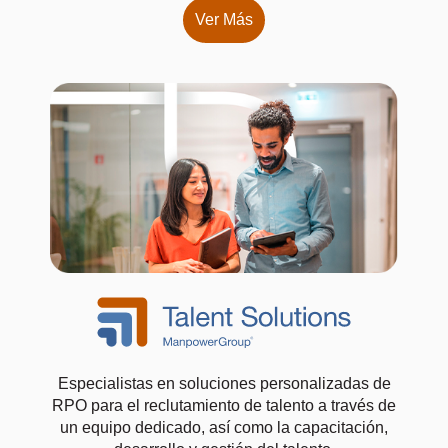
Ver Más
Especialistas en soluciones personalizadas de
RPO para el reclutamiento de talento a través de
un equipo dedicado, así como la capacitación,