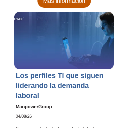
Más información
Los perfiles TI que siguen
liderando la demanda
laboral
ManpowerGroup
04/08/26