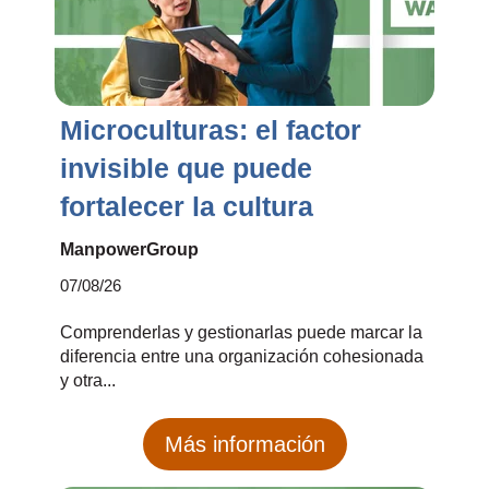
Microculturas: el factor
invisible que puede
fortalecer la cultura
ManpowerGroup
07/08/26
Comprenderlas y gestionarlas puede marcar la
diferencia entre una organización cohesionada
y otra...
Más información