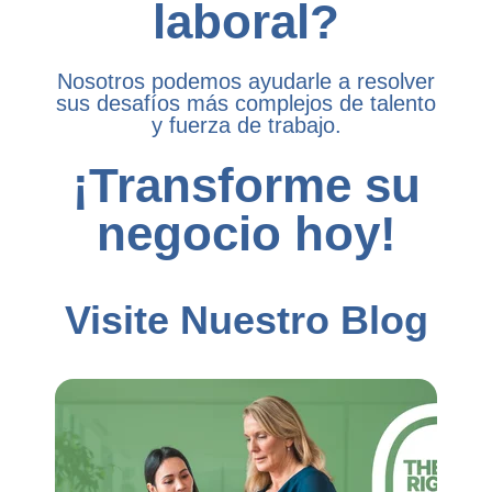
laboral?
Nosotros podemos ayudarle a resolver
sus desafíos más complejos de talento
y fuerza de trabajo.
¡Transforme su
negocio hoy!
Visite Nuestro Blog