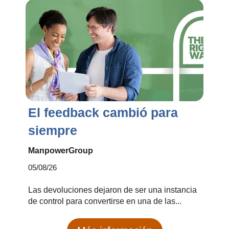
El feedback cambió para
siempre
ManpowerGroup
05/08/26
Las devoluciones dejaron de ser una instancia
de control para convertirse en una de las...