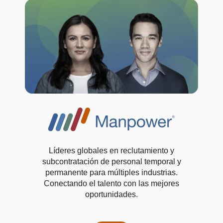
Líderes globales en reclutamiento y
subcontratación de personal temporal y
permanente para múltiples industrias.
Conectando el talento con las mejores
oportunidades.