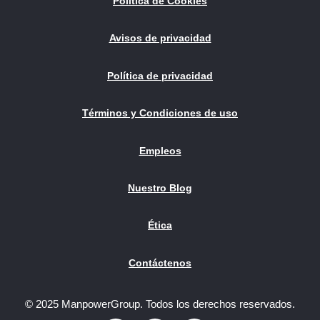
Política de Cookies
Avisos de privacidad
Política de privacidad
Términos y Condiciones de uso
Empleos
Nuestro Blog
Ética
Contáctenos
© 2025 ManpowerGroup. Todos los derechos reservados.