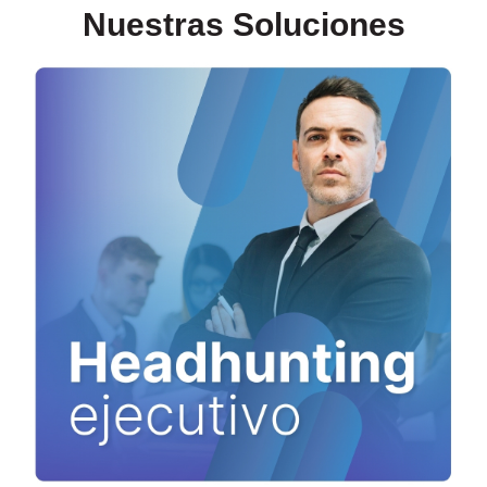
Nuestras Soluciones