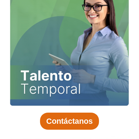
Contáctanos