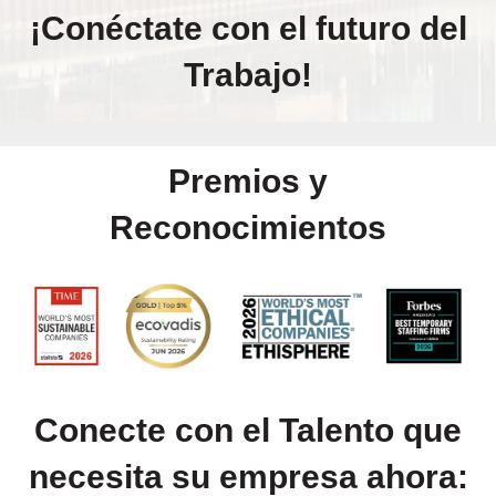
¡Conéctate con el futuro del
Trabajo!
Premios y
Reconocimientos
Conecte con el Talento que
necesita su empresa ahora: