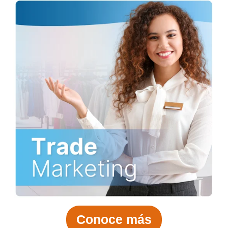
Conoce más