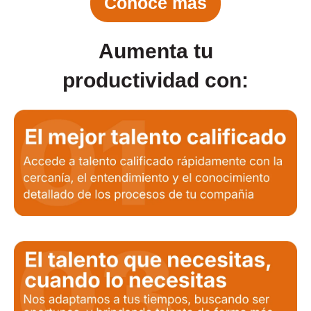
Conoce más
Aumenta tu
productividad con: